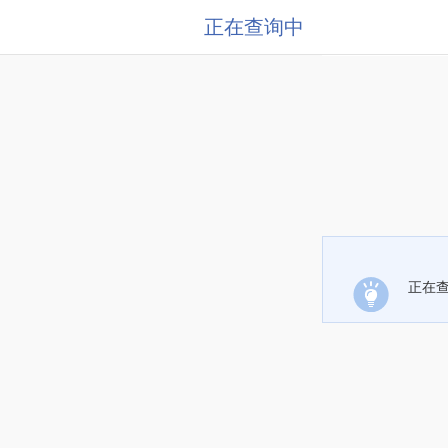
正在查询中
正在