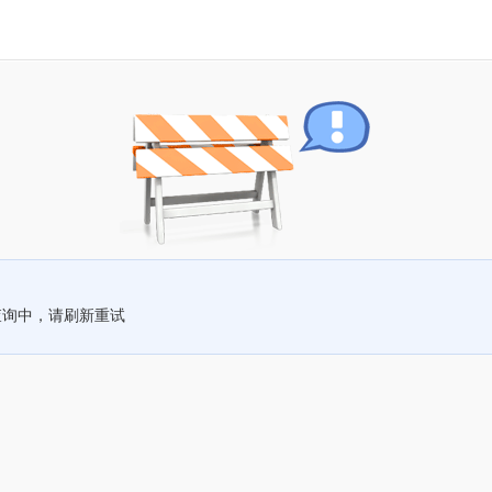
查询中，请刷新重试