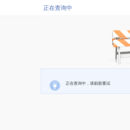
正在查询中
正在查询中，请刷新重试