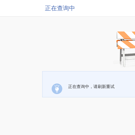
正在查询中
正在查询中，请刷新重试