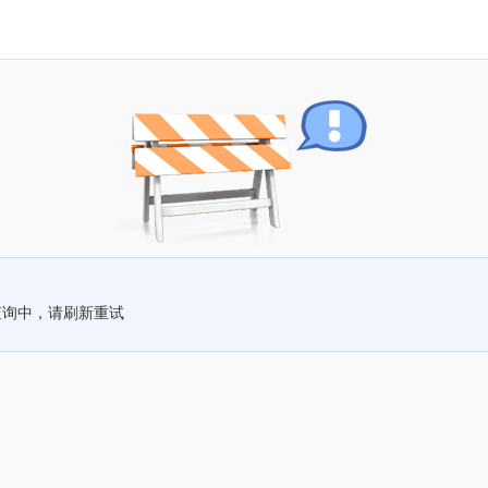
查询中，请刷新重试