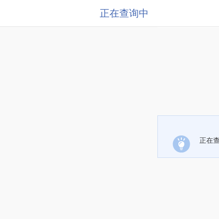
正在查询中
正在