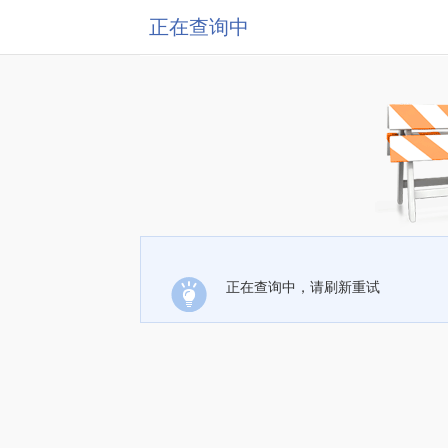
正在查询中
正在查询中，请刷新重试