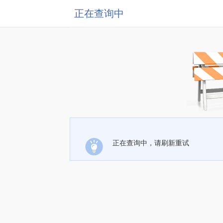
正在查询中
正在查询中，请刷新重试