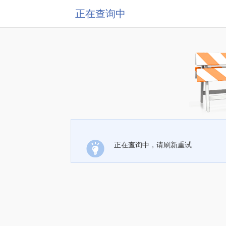
正在查询中
正在查询中，请刷新重试