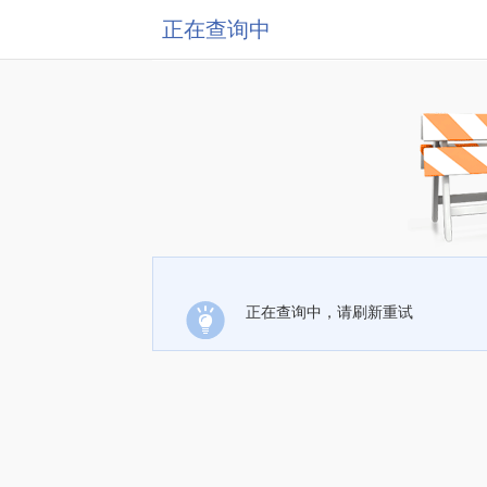
正在查询中
正在查询中，请刷新重试